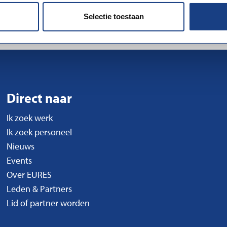
Selectie toestaan
Direct naar
Ik zoek werk
Ik zoek personeel
Nieuws
Events
Over EURES
Leden & Partners
Lid of partner worden