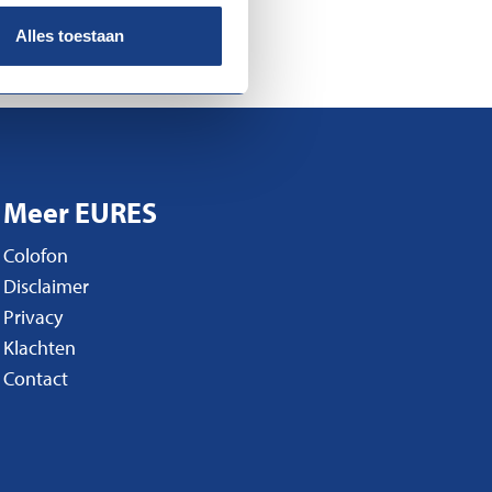
Alles toestaan
Meer EURES
Colofon
Disclaimer
Privacy
Klachten
Contact