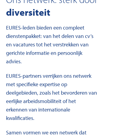
Ons netwerk: sterk door
diversiteit
EURES-leden bieden een compleet
dienstenpakket: van het delen van cv’s
en vacatures tot het verstrekken van
gerichte informatie en persoonlijk
advies.
EURES-partners verrijken ons netwerk
met specifieke expertise op
deelgebieden, zoals het bevorderen van
eerlijke arbeidsmobiliteit of het
erkennen van internationale
kwalificaties.
Samen vormen we een netwerk dat