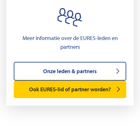
Meer informatie over de EURES-leden en
partners
Onze leden & partners
Ook EURES-lid of partner worden?