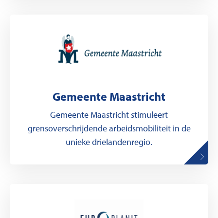
Gemeente Maastricht
Gemeente Maastricht stimuleert
grensoverschrijdende arbeidsmobiliteit in de
unieke drielandenregio.