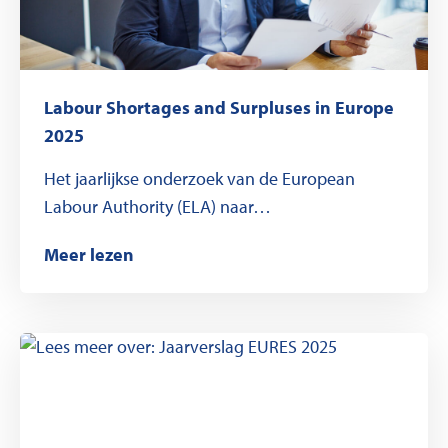
Labour Shortages and Surpluses in Europe
2025
Het jaarlijkse onderzoek van de European
Labour Authority (ELA) naar…
Meer lezen