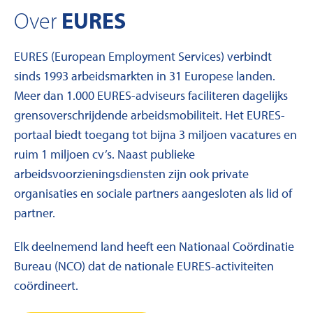
EURES
Over
EURES (European Employment Services) verbindt
sinds 1993 arbeidsmarkten in 31 Europese landen.
Meer dan 1.000 EURES-adviseurs faciliteren dagelijks
grensoverschrijdende arbeidsmobiliteit. Het EURES-
portaal biedt toegang tot bijna 3 miljoen vacatures en
ruim 1 miljoen cv’s. Naast publieke
arbeidsvoorzieningsdiensten zijn ook private
organisaties en sociale partners aangesloten als lid of
partner.
Elk deelnemend land heeft een Nationaal Coördinatie
Bureau (NCO) dat de nationale EURES-activiteiten
coördineert.