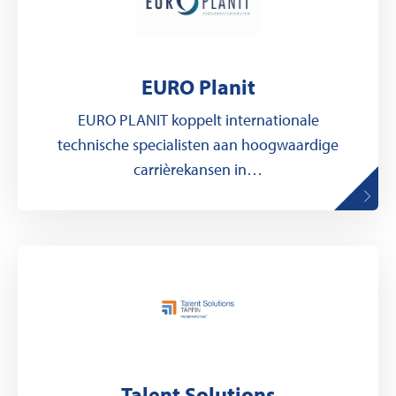
EURO Planit
EURO PLANIT koppelt internationale
technische specialisten aan hoogwaardige
carrièrekansen in…
Talent Solutions