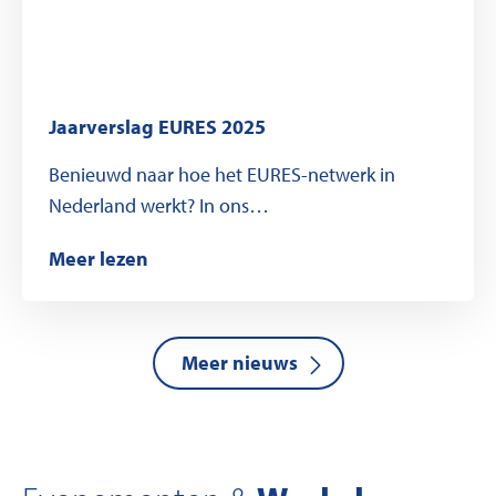
Jaarverslag EURES 2025
Benieuwd naar hoe het EURES-netwerk in
Nederland werkt? In ons…
Meer lezen
Meer nieuws