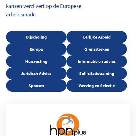
kansen verzilvert op de Europese
arbeidsmarkt.
Bijscholing
Eerlijke Arbeid
Europa
Grensstreken
Huisvesting
Informatie en advies
Juridisch Advies
Sollicitatietraining
Spouses
Werving en Selectie