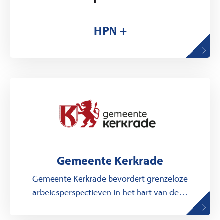
HPN +
Gemeente Kerkrade
Gemeente Kerkrade bevordert grenzeloze
arbeidsperspectieven in het hart van de…