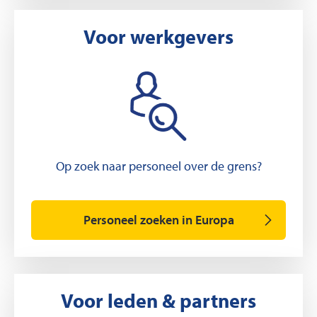
Voor werkgevers
Op zoek naar personeel over de grens?
Personeel zoeken in Europa
Voor leden & partners