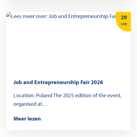
29
sep
Job and Entrepreneurship Fair 2026
Location: Poland The 2025 edition of the event,
organised at…
Meer lezen