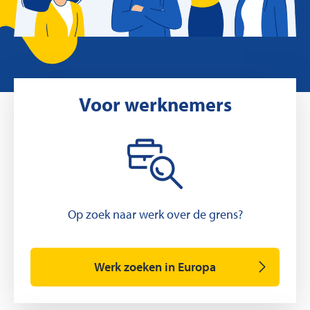
Voor werknemers
Op zoek naar werk over de grens?
Werk zoeken in Europa