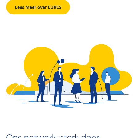
Lees meer over EURES