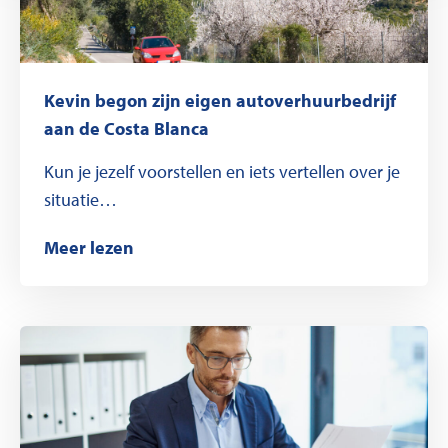
Kevin begon zijn eigen autoverhuurbedrijf
aan de Costa Blanca
Kun je jezelf voorstellen en iets vertellen over je
situatie…
Meer lezen